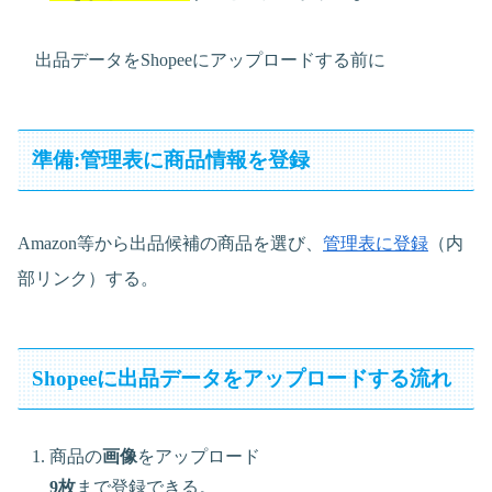
出品データをShopeeにアップロードする前に
準備:管理表に商品情報を登録
Amazon等から出品候補の商品を選び、
管理表に登録
（内
部リンク）する。
Shopeeに出品データをアップロードする流れ
商品の
画像
をアップロード
9枚
まで登録できる。