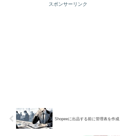
スポンサーリンク
Shopeeに出品する前に管理表を作成