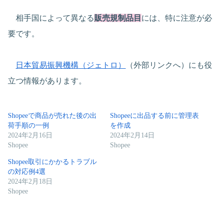
相手国によって異なる
販売規制品目
には、特に注意が必
要です。
日本貿易振興機構（ジェトロ）
（外部リンクへ）にも役
立つ情報があります。
Shopeeで商品が売れた後の出
Shopeeに出品する前に管理表
荷手順の一例
を作成
2024年2月16日
2024年2月14日
Shopee
Shopee
Shopee取引にかかるトラブル
の対応例4選
2024年2月18日
Shopee