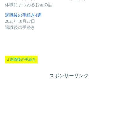
休職にまつわるお金の話
退職後の手続き4選
2023年10月27日
退職後の手続き
退職後の手続き
スポンサーリンク