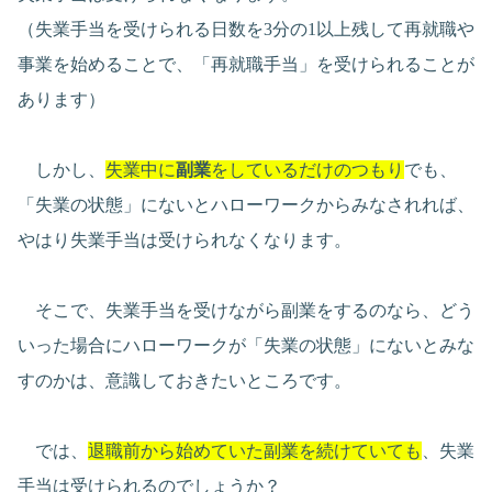
（失業手当を受けられる日数を3分の1以上残して再就職や
事業を始めることで、「再就職手当」を受けられることが
あります）
しかし、
失業中に
副業
をしているだけのつもり
でも、
「失業の状態」にないとハローワークからみなされれば、
やはり失業手当は受けられなくなります。
そこで、失業手当を受けながら副業をするのなら、どう
いった場合にハローワークが「失業の状態」にないとみな
すのかは、意識しておきたいところです。
では、
退職前から始めていた副業を続けていても
、失業
手当は受けられるのでしょうか？