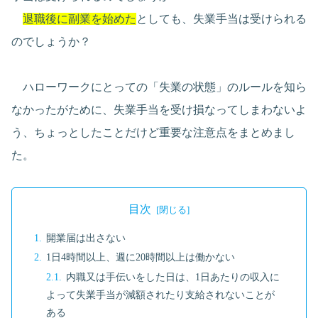
退職後に副業を始めた
としても、失業手当は受けられる
のでしょうか？
ハローワークにとっての「失業の状態」のルールを知ら
なかったがために、失業手当を受け損なってしまわないよ
う、ちょっとしたことだけど重要な注意点をまとめまし
た。
目次
開業届は出さない
1日4時間以上、週に20時間以上は働かない
内職又は手伝いをした日は、1日あたりの収入に
よって失業手当が減額されたり支給されないことが
ある