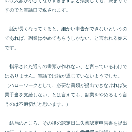
の収入額が小さくなりすぎますよと指摘しても、決まりで
すのでと電話口で返されます。
話が長くなってくると、細かい申告ができないというの
であれば、副業はやめてもらうしかない、と言われる始末
です。
指示された通りの書類が作れない、と言っているわけで
はありません。電話では話が通じていないようでした。
（ハローワークとして、必要な書類が提出できなければ失
業手当を支給しない、とは言えても、副業をやめるよう言
うのは不適切だと思います。）
結局のところ、その後の認定日に失業認定申告書を提出