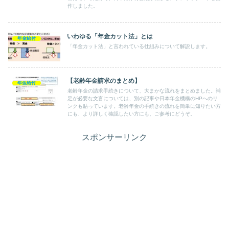
作しました。
いわゆる「年金カット法」とは
年金給付
「年金カット法」と言われている仕組みについて解説します。
【老齢年金請求のまとめ】
年金給付
老齢年金の請求手続きについて、大まかな流れをまとめました。補
足が必要な文言については、別の記事や日本年金機構のHPへのリ
ンクも貼っています。老齢年金の手続きの流れを簡単に知りたい方
にも、より詳しく確認したい方にも、ご参考にどうぞ。
スポンサーリンク