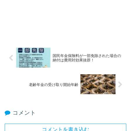
国民年金保険料が一部免除された場合の
納付は費用対効果抜群！
老齢年金の受け取り開始年齢
コメント
コメントを書き込む